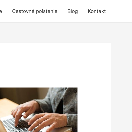
e
Cestovné poistenie
Blog
Kontakt