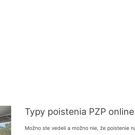
Typy poistenia PZP online
Možno ste vedeli a možno nie, že poistenie na 