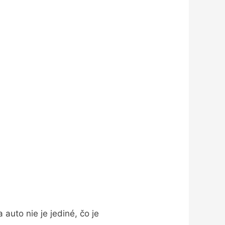
auto nie je jediné, čo je