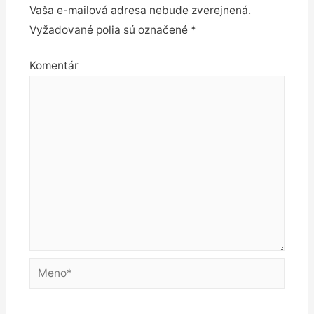
Vaša e-mailová adresa nebude zverejnená.
Vyžadované polia sú označené
*
Komentár
Meno*