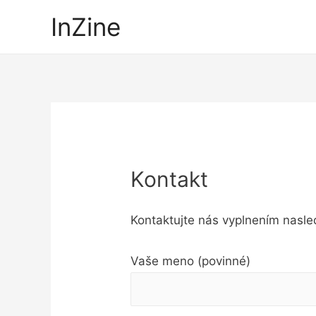
InZine
Kontakt
Kontaktujte nás vyplnením nasle
Vaše meno (povinné)