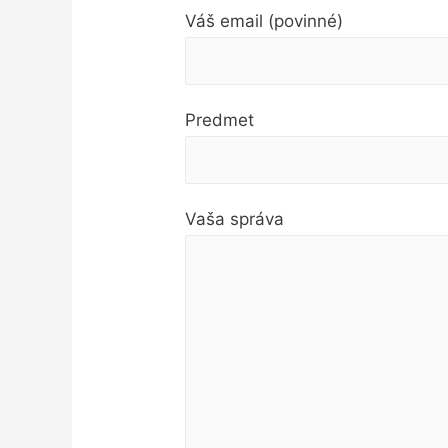
Váš email (povinné)
Predmet
Vaša správa